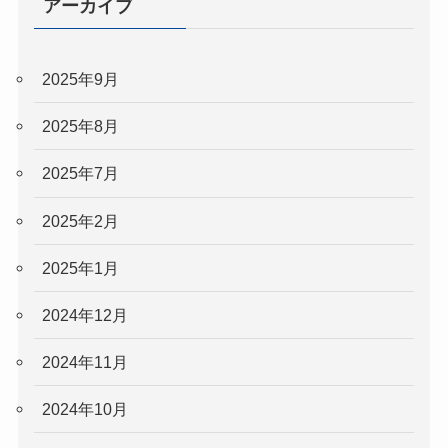
アーカイブ
2025年9月
2025年8月
2025年7月
2025年2月
2025年1月
2024年12月
2024年11月
2024年10月