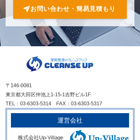
お問い合わせ・簡易見積もり
〒146-0081
東京都大田区仲池上1-15-1吉野ビル1F
TEL：03-6303-5314 FAX：03-6303-5317
運営会社
株式会社Up-Village