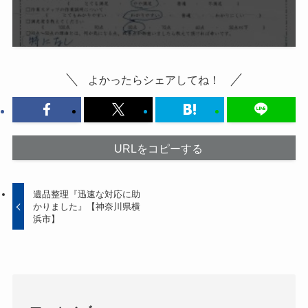
よかったらシェアしてね！
URLをコピーする
遺品整理『迅速な対応に助
かりました』【神奈川県横
浜市】