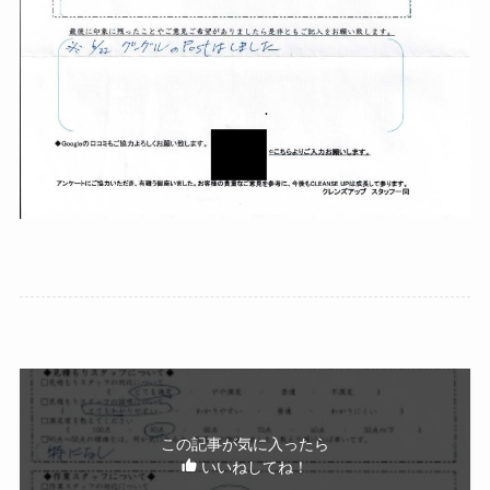
この記事が気に入ったら
いいねしてね！