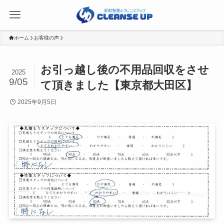
ホーム
お客様の声
お引っ越し後の不用品回収をさせ
2025
9/05
て頂きました【東京都大田区】
2025年9月5日