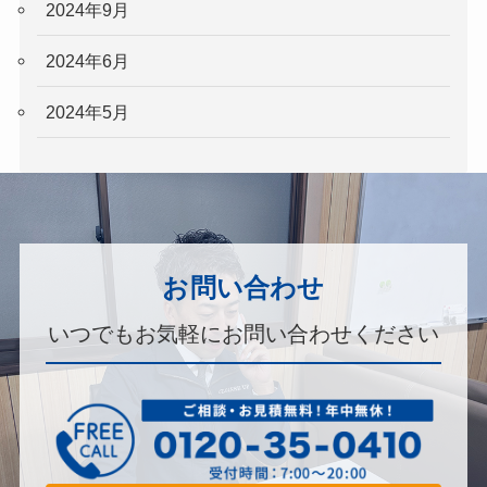
2024年9月
2024年6月
2024年5月
お問い合わせ
いつでもお気軽にお問い合わせください