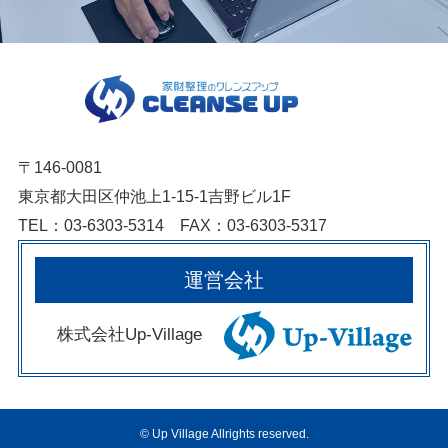
〒146-0081
東京都大田区仲池上1-15-1吉野ビル1F
TEL：03-6303-5314 FAX：03-6303-5317
運営会社
株式会社Up-Village
©
Up Village Allrights reserved.