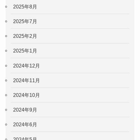
2025年8月
2025年7月
2025年2月
2025年1月
2024年12月
2024年11月
2024年10月
2024年9月
2024年6月
2024年5月