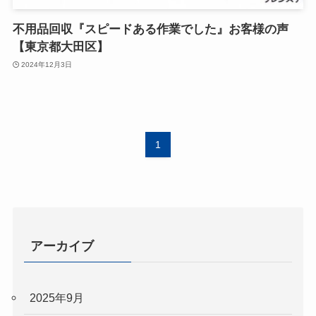
不用品回収『スピードある作業でした』お客様の声
【東京都大田区】
2024年12月3日
1
アーカイブ
2025年9月