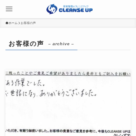
ホーム
お客様の声
お客様の声
– archive –