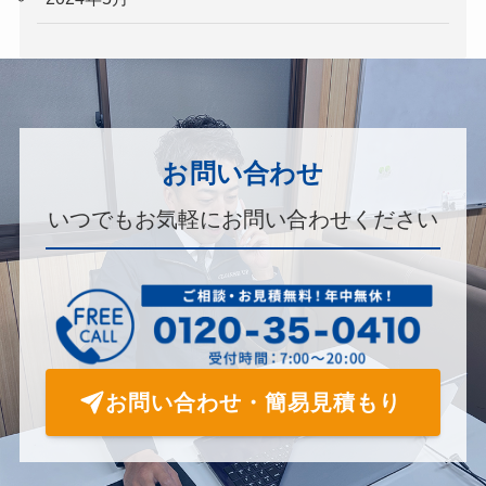
お問い合わせ
いつでもお気軽にお問い合わせください
お問い合わせ・簡易見積もり