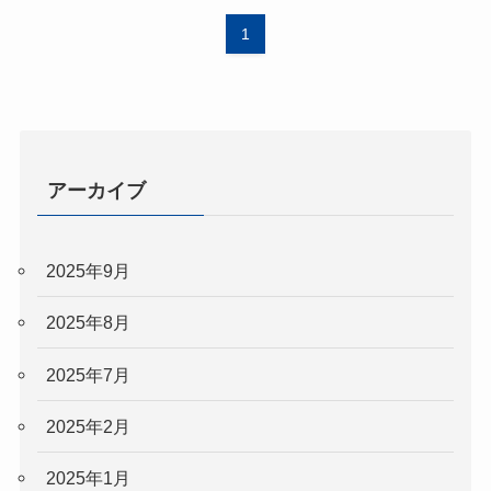
1
アーカイブ
2025年9月
2025年8月
2025年7月
2025年2月
2025年1月