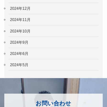
2024年12月
2024年11月
2024年10月
2024年9月
2024年6月
2024年5月
お問い合わせ