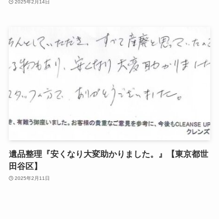
2025年2月14日
遺品整理『安くなり大変助かりました。』【東京都世
田谷区】
2025年2月11日