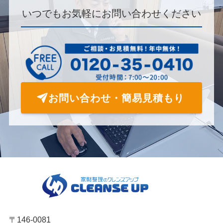
いつでもお気軽にお問い合わせください
お問い合わせ・簡易見積もり
〒146-0081