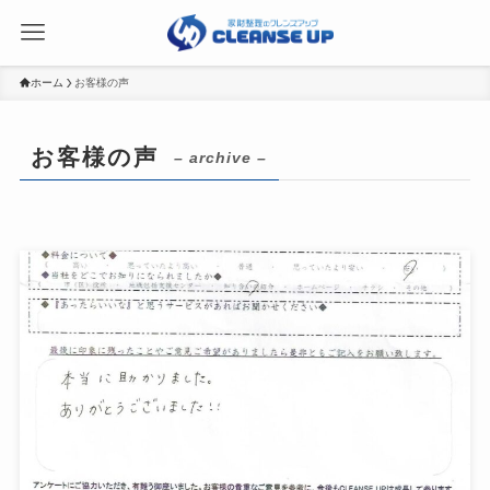
ホーム
お客様の声
お客様の声
– archive –