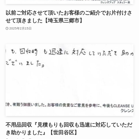
以前ご対応させて頂いたお客様のご紹介でお片付けさ
せて頂きました【埼玉県三郷市】
2025年2月15日
不用品回収『見積もりも回収も迅速に対応していただ
き助かりました』【世田谷区】