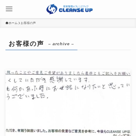
ホーム
お客様の声
お客様の声
– archive –