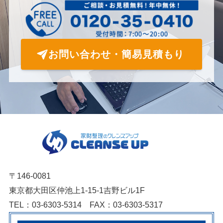
お問い合わせ・簡易見積もり
〒146-0081
東京都大田区仲池上1-15-1吉野ビル1F
TEL：03-6303-5314 FAX：03-6303-5317