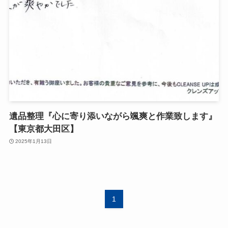
遺品整理『心に寄り添いながら颯爽と作業致します』
【東京都大田区】
2025年1月13日
1