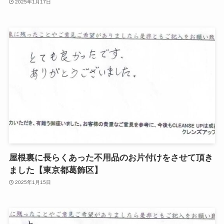
2025年1月17日
屋根裏に長らくあった不用品のお片付けをさせて頂き
ました【東京都葛飾区】
2025年1月15日