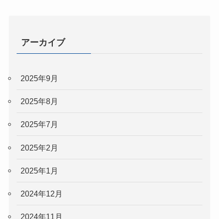
アーカイブ
2025年9月
2025年8月
2025年7月
2025年2月
2025年1月
2024年12月
2024年11月