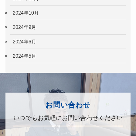
2024年10月
2024年9月
2024年6月
2024年5月
お問い合わせ
いつでもお気軽にお問い合わせください