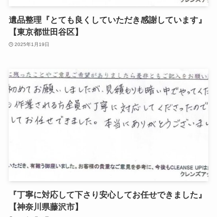
遺品整理『とても良くしていただき感謝しています』
【東京都世田谷区】
2025年1月19日
『丁寧に対応して下さり安心してお任せできました』
【神奈川県藤沢市】