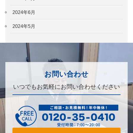
2024年6月
2024年5月
お問い合わせ
いつでもお気軽にお問い合わせください