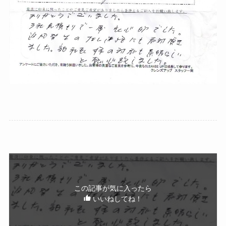
この記事が気に入ったら
いいねしてね！