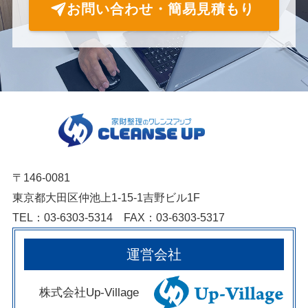
お問い合わせ・簡易見積もり
〒146-0081
東京都大田区仲池上1-15-1吉野ビル1F
TEL：03-6303-5314 FAX：03-6303-5317
運営会社
株式会社Up-Village