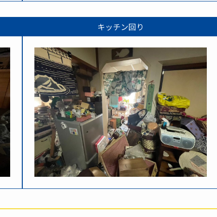
キッチン回り