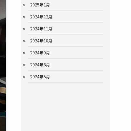
2025年1月
2024年12月
2024年11月
2024年10月
2024年9月
2024年6月
2024年5月