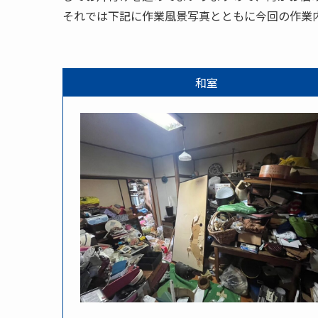
それでは下記に作業風景写真とともに今回の作業
和室