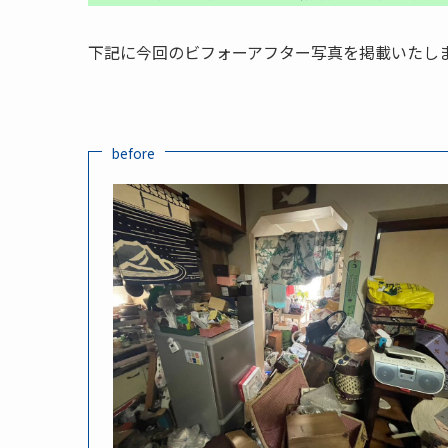
下記に今回のビフォーアフター写真を掲載いたし
before