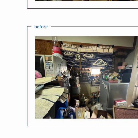
before