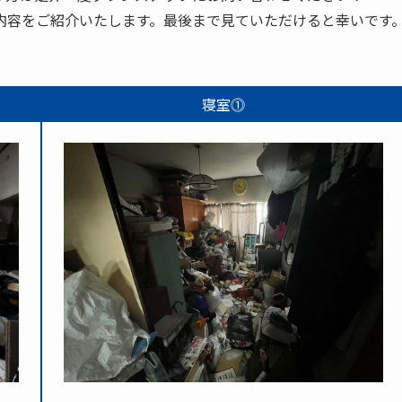
内容をご紹介いたします。最後まで見ていただけると幸いです
寝室⓵