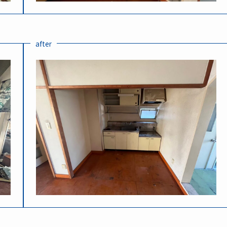
after