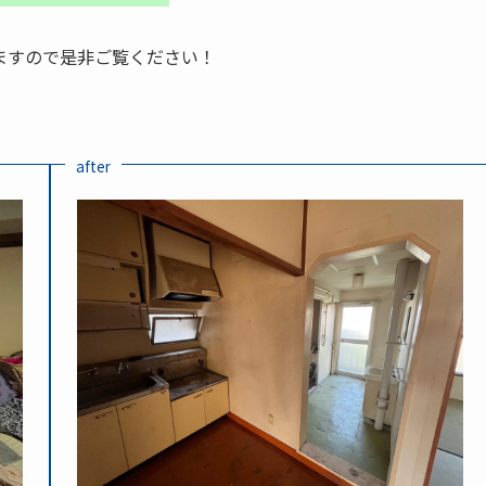
ますので是非ご覧ください！
after