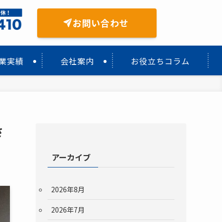
お問い合わせ
業実績
会社案内
お役立ちコラム
さ
アーカイブ
2026年8月
2026年7月