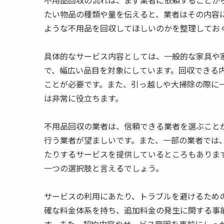
不用品回収の流れは、まず業者に依頼することか
たい物品の種類や量を伝えると、業者はその内容
ような不用品を回収してほしいのかを整理してお
具体的なサービス内容としては、一般的な家具や
で、幅広い品目を対象にしています。回収できる
ことが必要です。また、引っ越しや大掃除の際に
は非常に役立ちます。
不用品回収の業者は、信頼できる業者を選ぶこと
行う業者が望ましいです。また、一部の業者では
たりするサービスを提供しているところもありま
一つの選択肢と言えるでしょう。
サービスの利用にあたり、トラブルを避けるため
確な料金体系を持ち、追加料金の発生に関する事