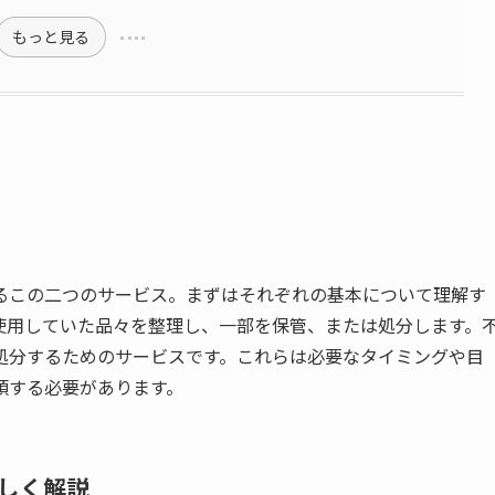
もっと見る
るこの二つのサービス。まずはそれぞれの基本について理解す
使用していた品々を整理し、一部を保管、または処分します。
処分するためのサービスです。これらは必要なタイミングや目
頼する必要があります。
しく解説