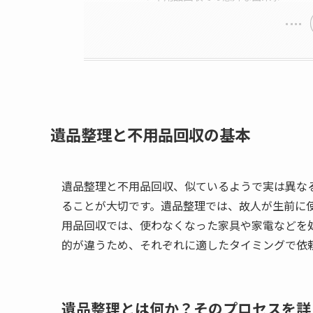
遺品整理と不用品回収の基本
遺品整理と不用品回収、似ているようで実は異な
ることが大切です。遺品整理では、故人が生前に
用品回収では、使わなくなった家具や家電などを
的が違うため、それぞれに適したタイミングで依
遺品整理とは何か？そのプロセスを詳