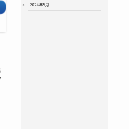
2024年5月
者
家