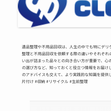
遺品整理や不用品回収は、人生の中でも特にデリ
整理と不用品回収を依頼する際の違いやそれぞれ
い出が詰まった品々との向き合い方が重要で、心
の選び方など、知っておくと役立つ情報をお届け
のアドバイスも交えて、より実践的な知識を提供し
片付け #収納 #リサイクル #生前整理