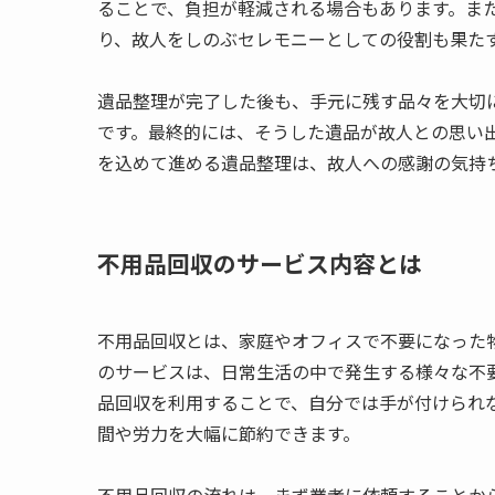
ることで、負担が軽減される場合もあります。ま
り、故人をしのぶセレモニーとしての役割も果た
遺品整理が完了した後も、手元に残す品々を大切
です。最終的には、そうした遺品が故人との思い
を込めて進める遺品整理は、故人への感謝の気持
不用品回収のサービス内容とは
不用品回収とは、家庭やオフィスで不要になった
のサービスは、日常生活の中で発生する様々な不
品回収を利用することで、自分では手が付けられ
間や労力を大幅に節約できます。