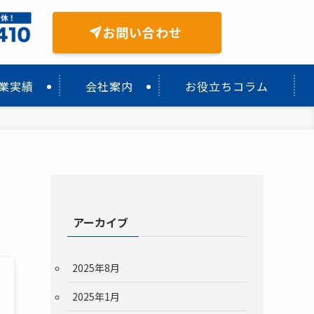
お問い合わせ
業実績
会社案内
お役立ちコラム
アーカイブ
2025年8月
2025年1月