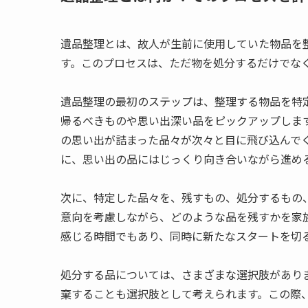
遺品整理とは、故人が生前に使用していた物品を
す。このプロセスは、ただ物を処分するだけでな
遺品整理の最初のステップは、整理する物品を特
帰るべきものや思い出深い品をピックアップしま
の思い出が詰まった品々が次々と目に飛び込んで
に、思い出の品にはじっくり向き合いながら進め
次に、特定した品々を、残すもの、処分するもの
意向を考慮しながら、どのような品を残すかを家
感じる時間でもあり、同時に新たなスタートを切
処分する品については、さまざまな選択肢があり
棄することも選択肢として考えられます。この際