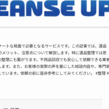
ケートな局面で必要となるサービスです。この記事では、遺品
のメリット、注意点について解説します。特に遺品整理では思
の整理にも繋がります。不用品回収でも安心して依頼できる業
します。また、お客様の実際の声を基にした相談内容や、専門
ています。依頼の前に是非参考にしてみてください。 #整理 #