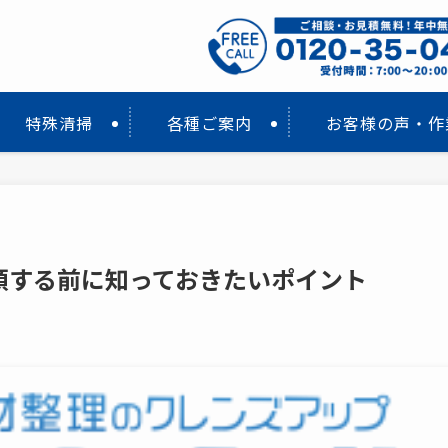
特殊清掃
各種ご案内
お客様の声・作
頼する前に知っておきたいポイント