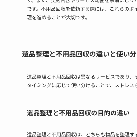
す。また、契約内容やサービス範囲を事前にしっ
です。不用品回収を依頼する際には、これらのポ
理を進めることが大切です。
遺品整理と不用品回収の違いと使い分
遺品整理と不用品回収は異なるサービスであり、
タイミングに応じて使い分けることで、ストレス
遺品整理と不用品回収の目的の違い
遺品整理と不用品回収は、どちらも物品を整理す